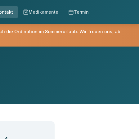
ontakt
Medikamente
Termin
ich die Ordination im Sommerurlaub. Wir freuen uns, ab
– 4