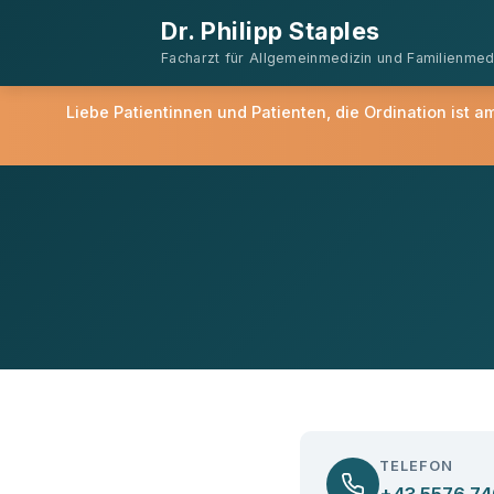
Dr. Philipp Staples
Facharzt für Allgemeinmedizin und Familienmed
Liebe Patientinnen und Patienten, die Ordination ist 
TELEFON
+43 5576 7